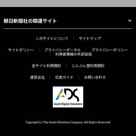
朝日新聞社の関連サイト
このサイトについて
サイトマップ
サイトポリシー
プライバシーポータル
プライバシーポリシー
利用者情報の外部送信
全サイト利用規約
じんぶん堂利用規約
運営会社
広告ガイド
お問い合わせ
Copyright(c) The Asahi Shimbun Company. All Rights Reserved.