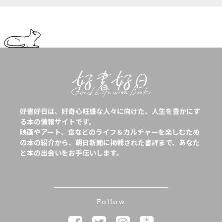
好書好日は、好奇心旺盛な人々に向けた、人生を豊かにす
る本の情報サイトです。
映画やアート、食などのライフ＆カルチャーを楽しむため
の本の紹介から、朝日新聞に掲載された書評まで、あなた
と本の出会いをお手伝いします。
Follow