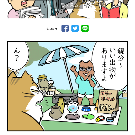
一覧を見る
Share