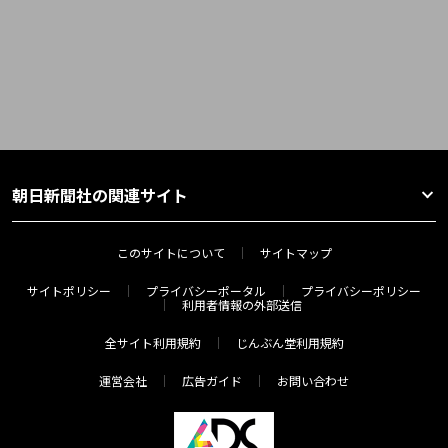
朝日新聞社の関連サイト
このサイトについて
サイトマップ
サイトポリシー
プライバシーポータル
プライバシーポリシー
利用者情報の外部送信
全サイト利用規約
じんぶん堂利用規約
運営会社
広告ガイド
お問い合わせ