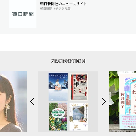
朝日新聞社のニュースサイト
朝日新聞（デジタル版）