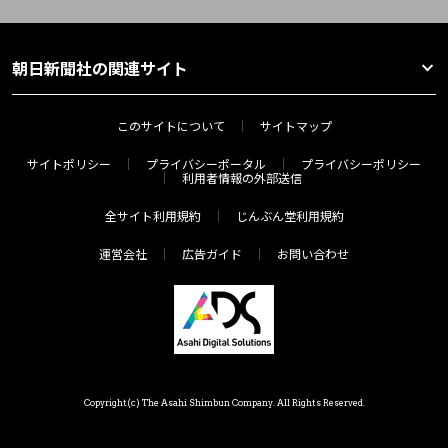
朝日新聞社の関連サイト
このサイトについて
サイトマップ
サイトポリシー
プライバシーポータル
プライバシーポリシー
利用者情報の外部送信
全サイト利用規約
じんぶん堂利用規約
運営会社
広告ガイド
お問い合わせ
Copyright(c) The Asahi Shimbun Company. All Rights Reserved.