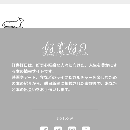
好書好日は、好奇心旺盛な人々に向けた、人生を豊かにす
る本の情報サイトです。
映画やアート、食などのライフ＆カルチャーを楽しむため
の本の紹介から、朝日新聞に掲載された書評まで、あなた
と本の出会いをお手伝いします。
Follow