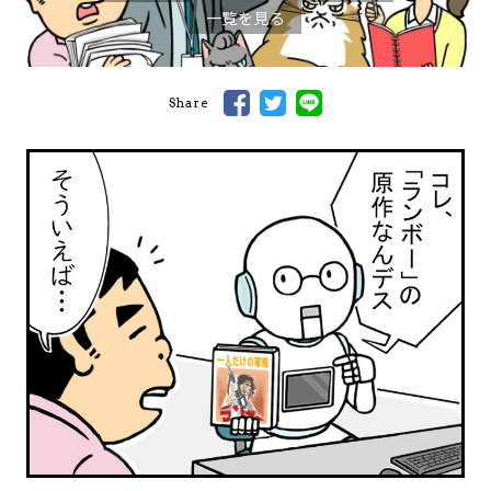
一覧を見る
Share