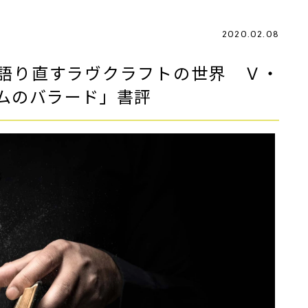
2020.02.08
語り直すラヴクラフトの世界 Ｖ・
ムのバラード」書評