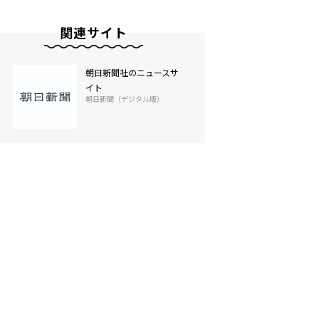
関連サイト
朝日新聞社のニュースサ
イト
朝日新聞（デジタル版）