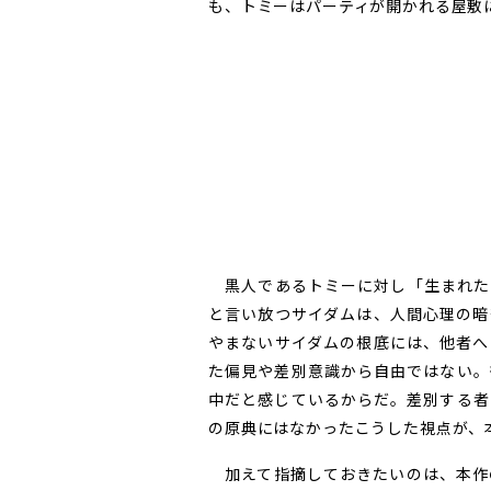
も、トミーはパーティが開かれる屋敷
黒人であるトミーに対し「生まれた
と言い放つサイダムは、人間心理の暗
やまないサイダムの根底には、他者へ
た偏見や差別意識から自由ではない。
中だと感じているからだ。差別する者
の原典にはなかったこうした視点が、
加えて指摘しておきたいのは、本作