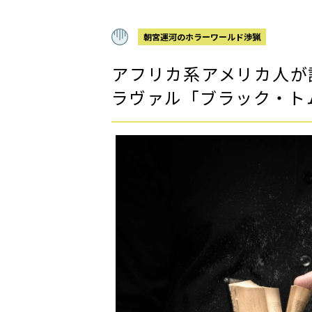
朝宮運河のホラーワールド渉猟
アフリカ系アメリカ人が
ラヴァル「ブラック・ト