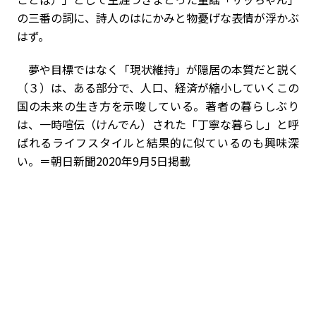
の三番の詞に、詩人のはにかみと物憂げな表情が浮かぶ
はず。
夢や目標ではなく「現状維持」が隠居の本質だと説く
（３）は、ある部分で、人口、経済が縮小していくこの
国の未来の生き方を示唆している。著者の暮らしぶり
は、一時喧伝（けんでん）された「丁寧な暮らし」と呼
ばれるライフスタイルと結果的に似ているのも興味深
い。＝朝日新聞2020年9月5日掲載