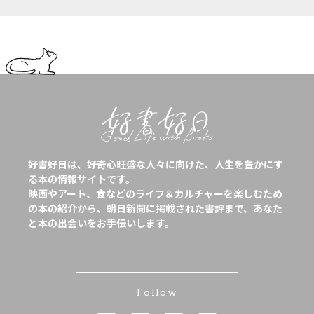
好書好日は、好奇心旺盛な人々に向けた、人生を豊かにす
る本の情報サイトです。
映画やアート、食などのライフ＆カルチャーを楽しむため
の本の紹介から、朝日新聞に掲載された書評まで、あなた
と本の出会いをお手伝いします。
Follow