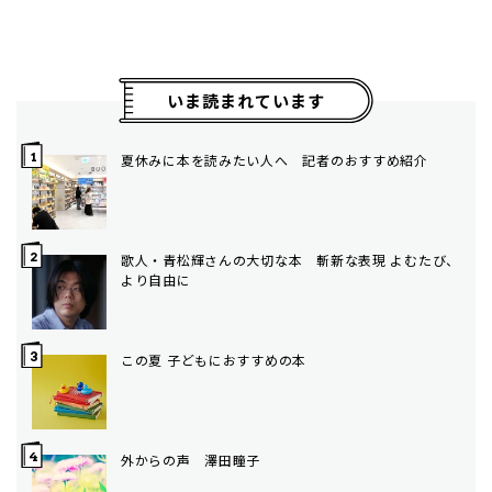
いま読まれています
夏休みに本を読みたい人へ 記者のおすすめ紹介
歌人・青松輝さんの大切な本 斬新な表現 よむたび、
より自由に
この夏 子どもにおすすめの本
外からの声 澤田瞳子