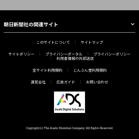
朝日新聞社の関連サイト
このサイトについて
サイトマップ
サイトポリシー
プライバシーポータル
プライバシーポリシー
利用者情報の外部送信
全サイト利用規約
じんぶん堂利用規約
運営会社
広告ガイド
お問い合わせ
Copyright(c) The Asahi Shimbun Company. All Rights Reserved.