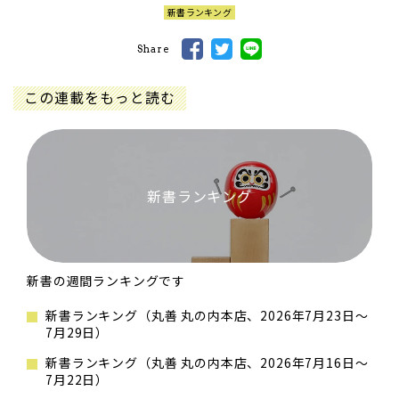
新書ランキング
Share
この連載をもっと読む
新書ランキング
新書の週間ランキングです
新書ランキング（丸善 丸の内本店、2026年7月23日～
7月29日）
新書ランキング（丸善 丸の内本店、2026年7月16日～
7月22日）