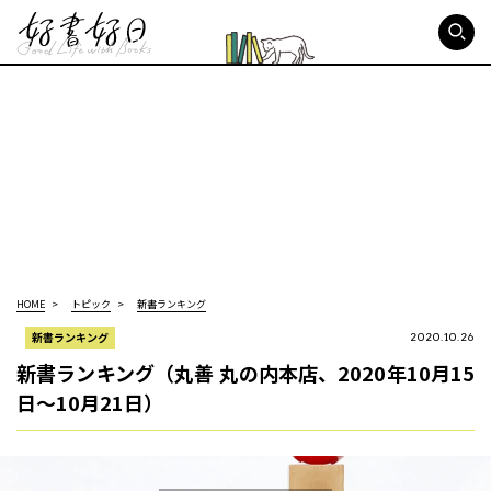
好書好日
HOME
トピック
新書ランキング
新書ランキング
2020.10.26
新書ランキング（丸善 丸の内本店、2020年10月15
日～10月21日）