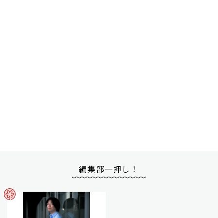
編集部一押し！