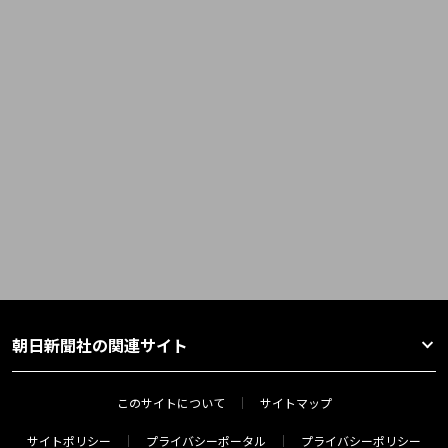
朝日新聞社の関連サイト
このサイトについて
サイトマップ
サイトポリシー
プライバシーポータル
プライバシーポリシー