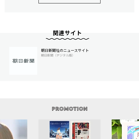
関連サイト
朝日新聞社のニュースサイト
朝日新聞（デジタル版）