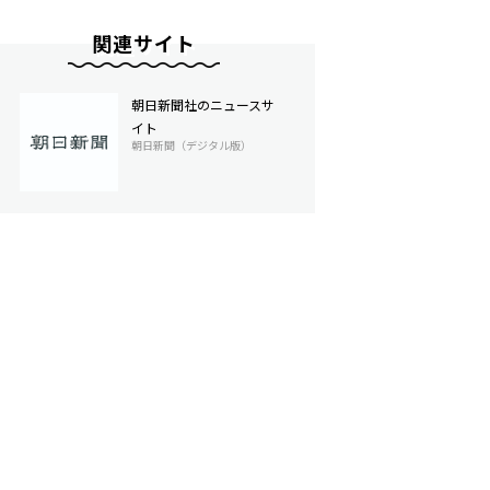
関連サイト
朝日新聞社のニュースサ
イト
朝日新聞（デジタル版）