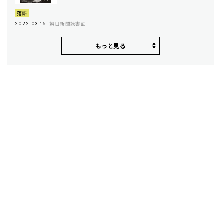
落語
朝日新聞読書面
2022.03.16
もっと見る