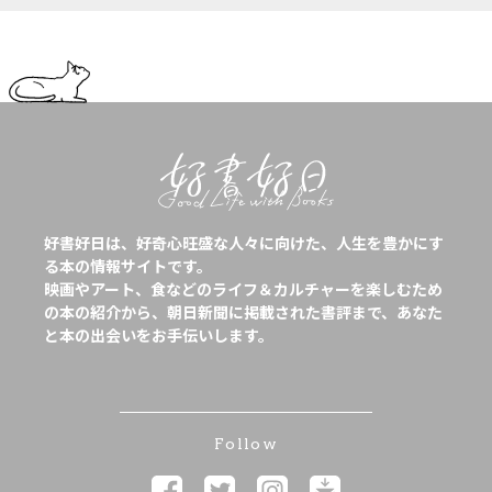
好書好日は、好奇心旺盛な人々に向けた、人生を豊かにす
る本の情報サイトです。
映画やアート、食などのライフ＆カルチャーを楽しむため
の本の紹介から、朝日新聞に掲載された書評まで、あなた
と本の出会いをお手伝いします。
Follow