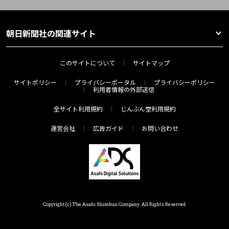
朝日新聞社の関連サイト
このサイトについて
サイトマップ
サイトポリシー
プライバシーポータル
プライバシーポリシー
利用者情報の外部送信
全サイト利用規約
じんぶん堂利用規約
運営会社
広告ガイド
お問い合わせ
Copyright(c) The Asahi Shimbun Company. All Rights Reserved.