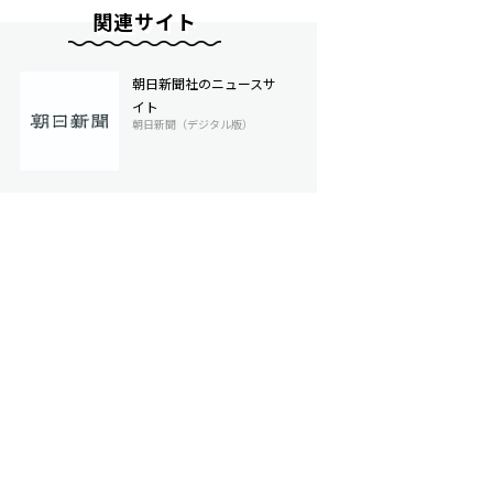
関連サイト
朝日新聞社のニュースサ
イト
朝日新聞（デジタル版）