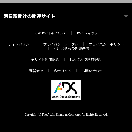
朝日新聞社の関連サイト
このサイトについて
サイトマップ
サイトポリシー
プライバシーポータル
プライバシーポリシー
利用者情報の外部送信
全サイト利用規約
じんぶん堂利用規約
運営会社
広告ガイド
お問い合わせ
Copyright(c) The Asahi Shimbun Company. All Rights Reserved.