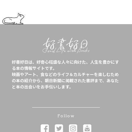
好書好日は、好奇心旺盛な人々に向けた、人生を豊かにす
る本の情報サイトです。
映画やアート、食などのライフ＆カルチャーを楽しむため
の本の紹介から、朝日新聞に掲載された書評まで、あなた
と本の出会いをお手伝いします。
Follow