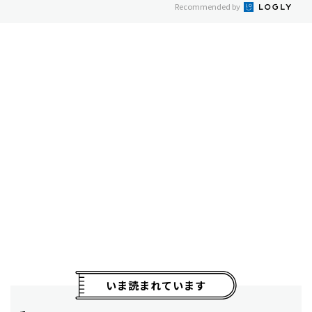
Recommended by
いま読まれています