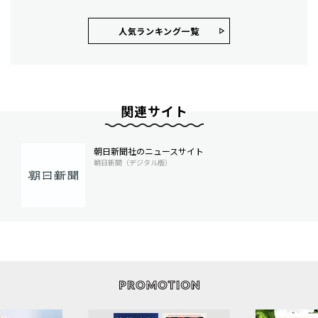
人気ランキング⼀覧
関連サイト
朝日新聞社のニュースサイト
朝日新聞（デジタル版）