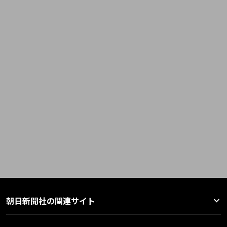
朝日新聞社の関連サイト