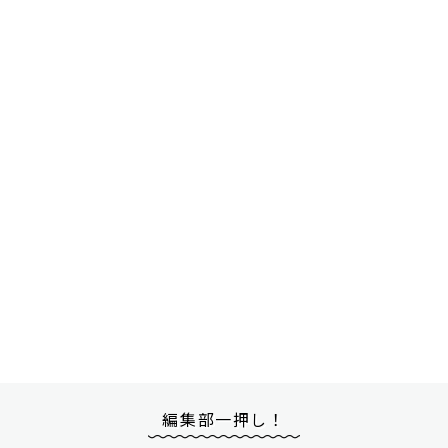
編集部一押し！