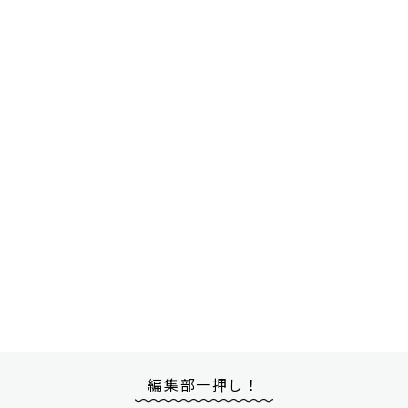
編集部一押し！