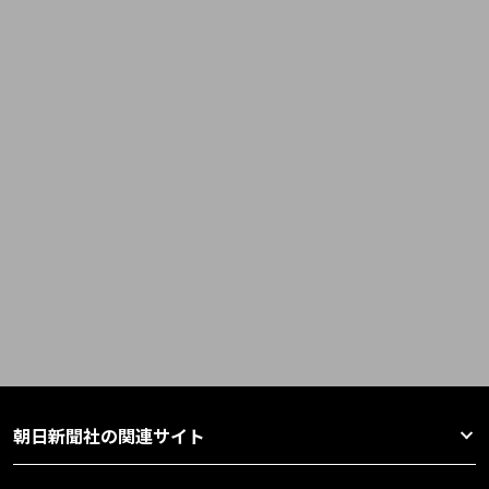
朝日新聞社の関連サイト