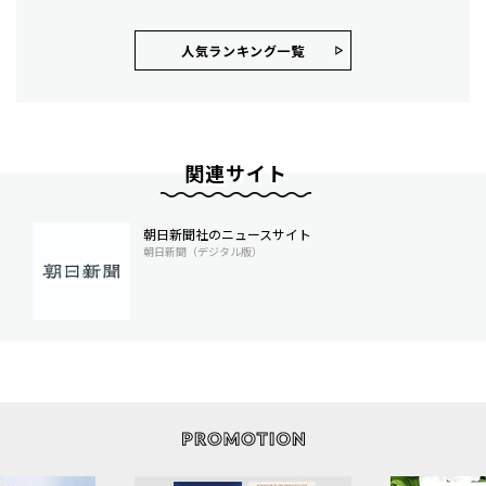
人気ランキング⼀覧
関連サイト
朝日新聞社のニュースサイト
朝日新聞（デジタル版）