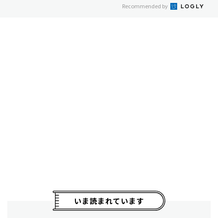
Recommended by
いま読まれています