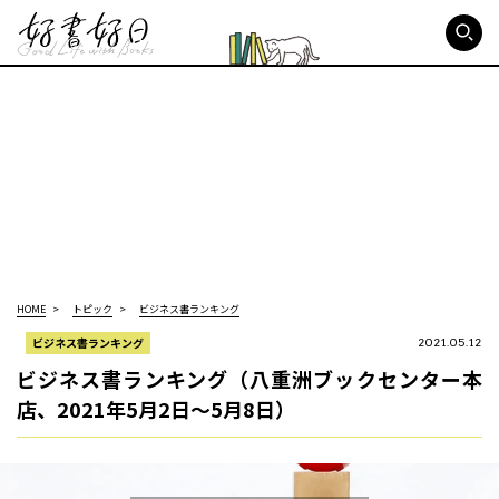
好書好日
HOME
トピック
ビジネス書ランキング
ビジネス書ランキング
2021.05.12
ビジネス書ランキング（八重洲ブックセンター本
店、2021年5月2日～5月8日）