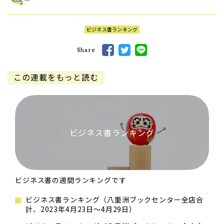
ビジネス書ランキング
Share
この連載をもっと読む
ビジネス書ランキング
ビジネス書の週間ランキングです
ビジネス書ランキング（八重洲ブックセンター全店合
計、2023年4月23日～4月29日）