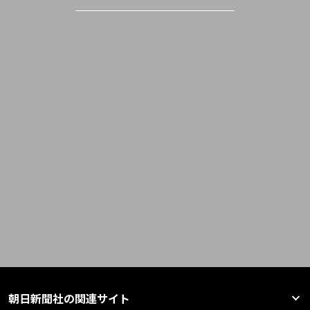
朝日新聞社の関連サイト