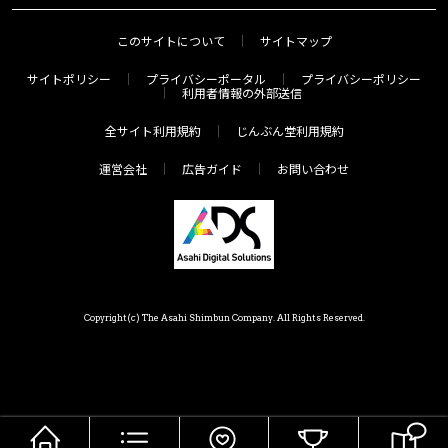
このサイトについて
サイトマップ
サイトポリシー
プライバシーポータル
プライバシーポリシー
利用者情報の外部送信
全サイト利用規約
じんぶん堂利用規約
運営会社
広告ガイド
お問い合わせ
Copyright(c) The Asahi Shimbun Company. All Rights Reserved.
HOME
メニュー
気分で探す