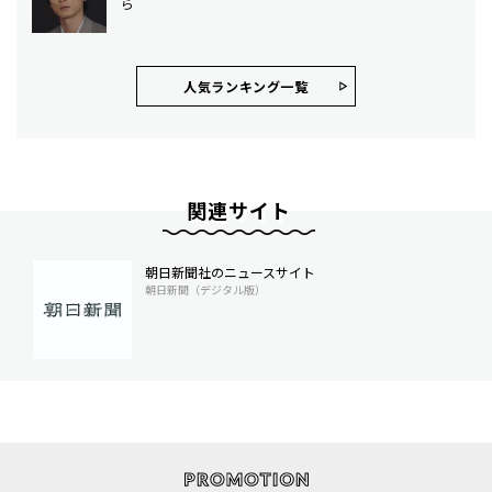
ら
人気ランキング⼀覧
関連サイト
朝日新聞社のニュースサイト
朝日新聞（デジタル版）