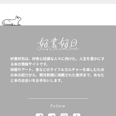
好書好日は、好奇心旺盛な人々に向けた、人生を豊かにす
る本の情報サイトです。
映画やアート、食などのライフ＆カルチャーを楽しむため
の本の紹介から、朝日新聞に掲載された書評まで、あなた
と本の出会いをお手伝いします。
Follow