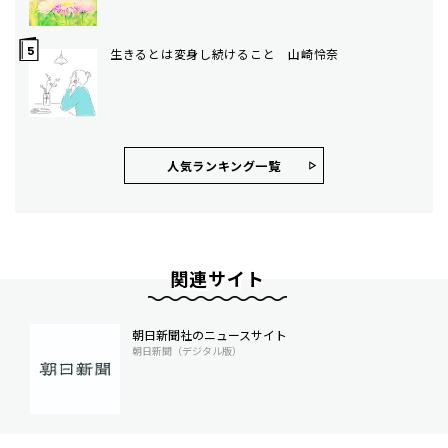
生きるとは変身し続けること 山崎怜奈
人気ランキング⼀覧
関連サイト
朝日新聞社のニュースサイト
朝日新聞（デジタル版）