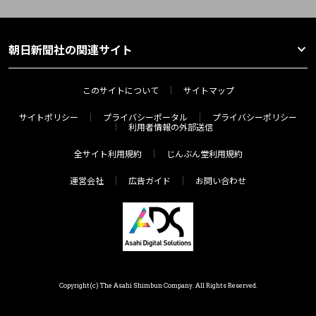
朝日新聞社の関連サイト
このサイトについて
サイトマップ
サイトポリシー
プライバシーポータル
プライバシーポリシー
利用者情報の外部送信
全サイト利用規約
じんぶん堂利用規約
運営会社
広告ガイド
お問い合わせ
Copyright(c) The Asahi Shimbun Company. All Rights Reserved.