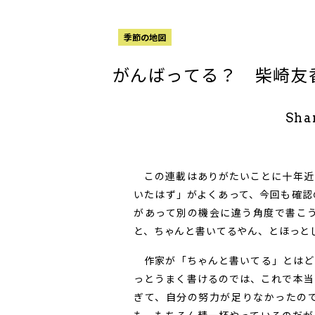
季節の地図
がんばってる？ 柴崎友
Sha
この連載はありがたいことに十年近
いたはず」がよくあって、今回も確認
があって別の機会に違う角度で書こ
と、ちゃんと書いてるやん、とほっと
作家が「ちゃんと書いてる」とはど
っとうまく書けるのでは、これで本当
ぎて、自分の努力が足りなかったの