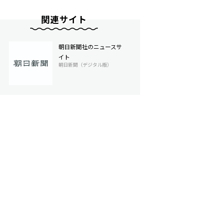
関連サイト
朝日新聞社のニュースサ
イト
朝日新聞（デジタル版）