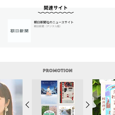
関連サイト
朝日新聞社のニュースサイト
朝日新聞（デジタル版）