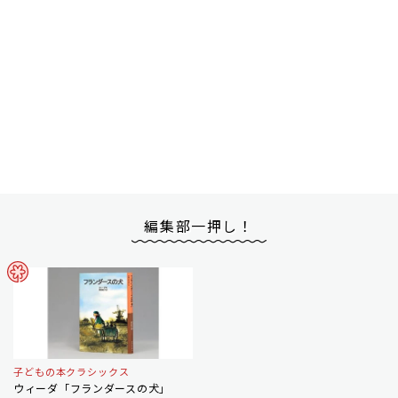
編集部一押し！
子どもの本クラシックス
ウィーダ「フランダースの犬」