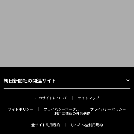
朝日新聞社の関連サイト
このサイトについて
サイトマップ
サイトポリシー
プライバシーポータル
プライバシーポリシー
利用者情報の外部送信
全サイト利用規約
じんぶん堂利用規約