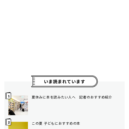
いま読まれています
夏休みに本を読みたい人へ 記者のおすすめ紹介
この夏 子どもにおすすめの本