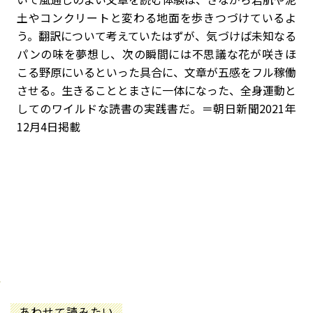
土やコンクリートと変わる地面を歩きつづけているよ
う。翻訳について考えていたはずが、気づけば未知なる
パンの味を夢想し、次の瞬間には不思議な花が咲きほ
こる野原にいるといった具合に、文章が五感をフル稼働
させる。生きることとまさに一体になった、全身運動と
してのワイルドな読書の実践書だ。＝朝日新聞2021年
12月4日掲載
あわせて読みたい