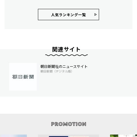
人気ランキング⼀覧
関連サイト
朝日新聞社のニュースサイト
朝日新聞（デジタル版）