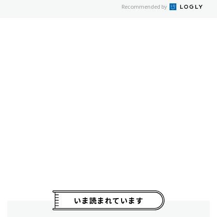
Recommended by
いま読まれています