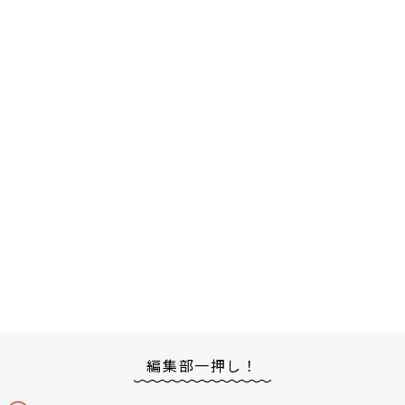
編集部一押し！