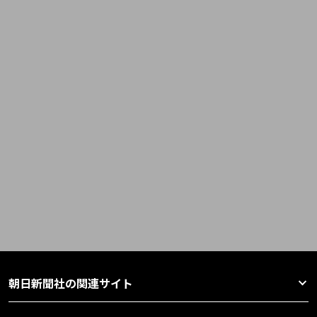
朝日新聞社の関連サイト