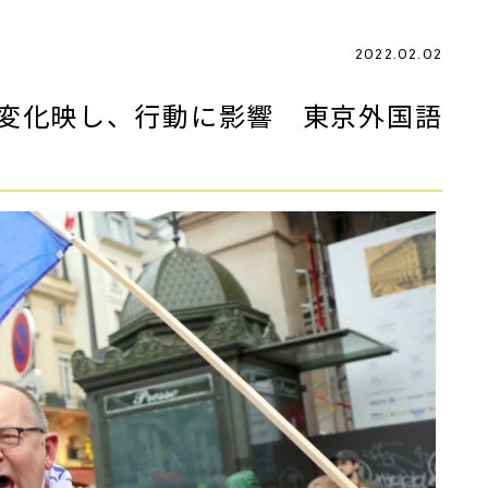
2022.02.02
変化映し、行動に影響 東京外国語