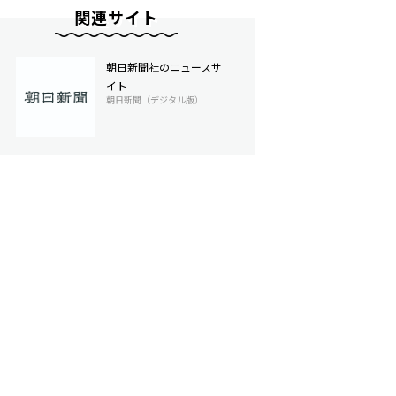
関連サイト
朝日新聞社のニュースサ
イト
朝日新聞（デジタル版）