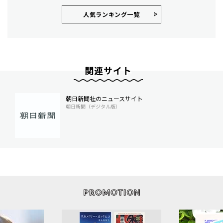
人気ランキング⼀覧
関連サイト
朝日新聞社のニュースサイト
朝日新聞（デジタル版）