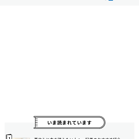
いま読まれています