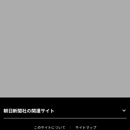
朝日新聞社の関連サイト
このサイトについて
サイトマップ