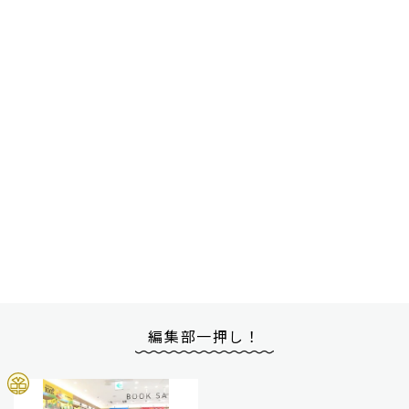
編集部一押し！