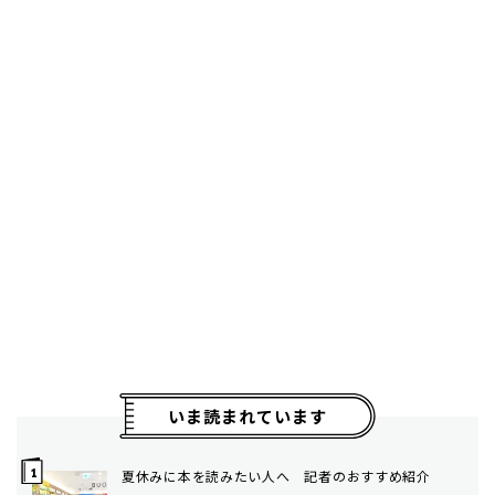
いま読まれています
夏休みに本を読みたい人へ 記者のおすすめ紹介