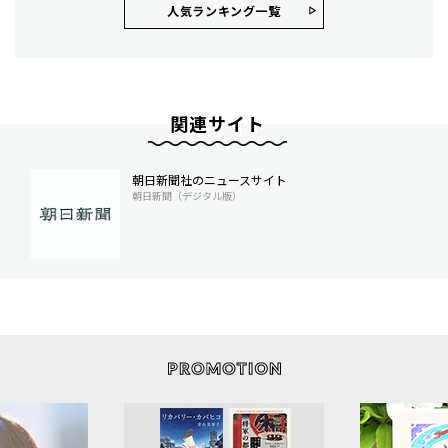
人気ランキング⼀覧
関連サイト
朝日新聞社のニュースサイト
朝日新聞（デジタル版）