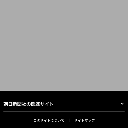
朝日新聞社の関連サイト
このサイトについて
サイトマップ