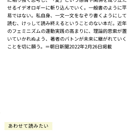
せるイデオロギーに斬り込んでいく。一般書のように平
易ではない。私自身、一文一文をなぞり書くようにして
読む、けっして読み終えるということのない本だ。近年
のフェミニズムの運動実践の高まりに、理論的思索が置
いていかれぬよう、著者のバトンが未来に継がれていく
ことを切に願う。＝朝日新聞2022年2月26日掲載
あわせて読みたい