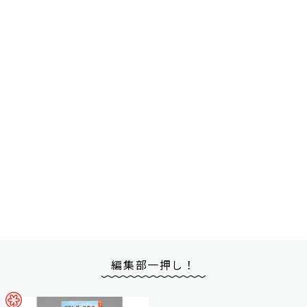
編集部一押し！