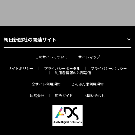
朝日新聞社の関連サイト
このサイトについて
サイトマップ
サイトポリシー
プライバシーポータル
プライバシーポリシー
利用者情報の外部送信
全サイト利用規約
じんぶん堂利用規約
運営会社
広告ガイド
お問い合わせ