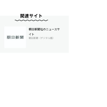
関連サイト
朝日新聞社のニュースサ
イト
朝日新聞（デジタル版）