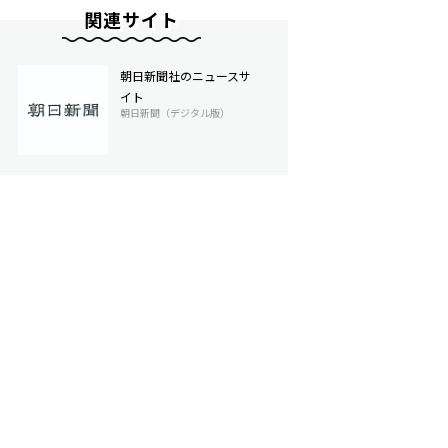
関連サイト
朝日新聞社のニュースサ
イト
朝日新聞（デジタル版）