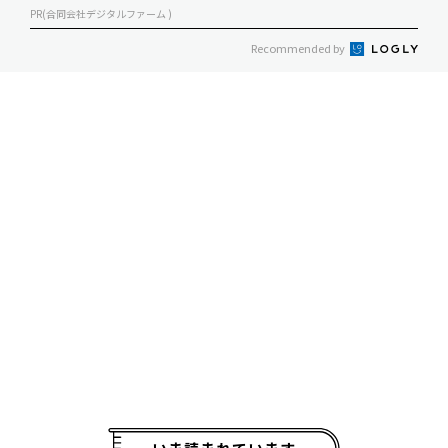
PR(合同会社デジタルファーム )
Recommended by