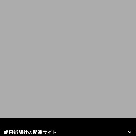
朝日新聞社の関連サイト