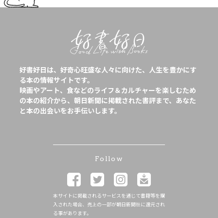
好書好日は、好奇心旺盛な人々に向けた、人生を豊かにす
る本の情報サイトです。
映画やアート、食などのライフ＆カルチャーを楽しむため
の本の紹介から、朝日新聞に掲載された書評まで、あなた
と本の出会いをお手伝いします。
Follow
本サイトに掲載されるサービスを通じて書籍等を購
入された場合、売上の一部が朝日新聞社に還元され
る事があります。