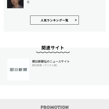
ら
人気ランキング⼀覧
関連サイト
朝日新聞社のニュースサイト
朝日新聞（デジタル版）