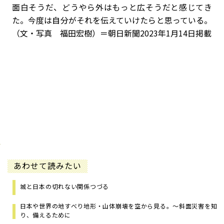
面白そうだ、どうやら外はもっと広そうだと感じてき
た。今度は自分がそれを伝えていけたらと思っている。
（文・写真 福田宏樹）＝朝日新聞2023年1月14日掲載
あわせて読みたい
城と日本の切れない関係つづる
日本や世界の地すべり地形・山体崩壊を空から見る。〜斜面災害を知
り、備えるために