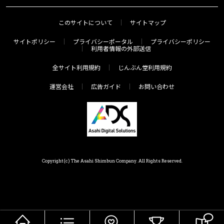
このサイトについて
サイトマップ
サイトポリシー
プライバシーポータル
プライバシーポリシー
利用者情報の外部送信
全サイト利用規約
じんぶん堂利用規約
運営会社
広告ガイド
お問い合わせ
Copyright(c) The Asahi Shimbun Company. All Rights Reserved.
HOME
メニュー
気分で探す