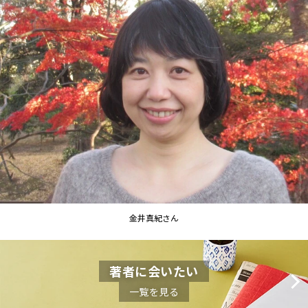
金井真紀さん
著者に会いたい
一覧を見る