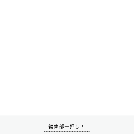
編集部一押し！