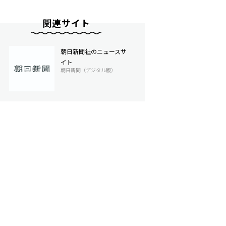
関連サイト
朝日新聞社のニュースサ
イト
朝日新聞（デジタル版）