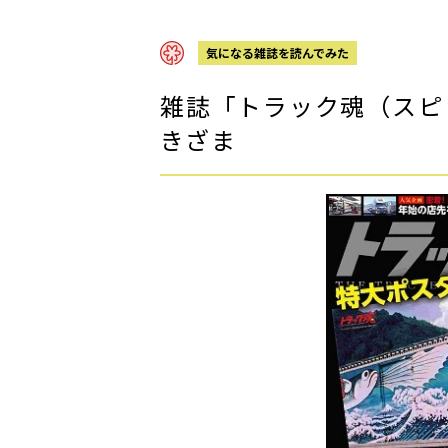
気になる雑誌を読んでみた
雑誌「トラック魂（スピ
きざま