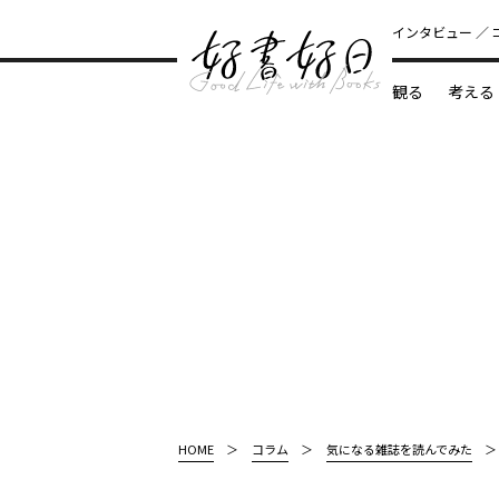
インタビュー
観る
考える
どんな本
HOME
コラム
気になる雑誌を読んでみた