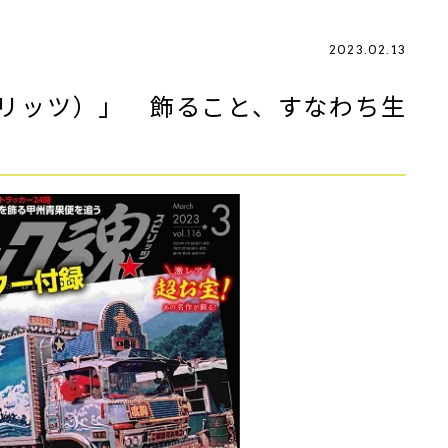
2023.02.13
リッツ）」 飾ること、すなわち生