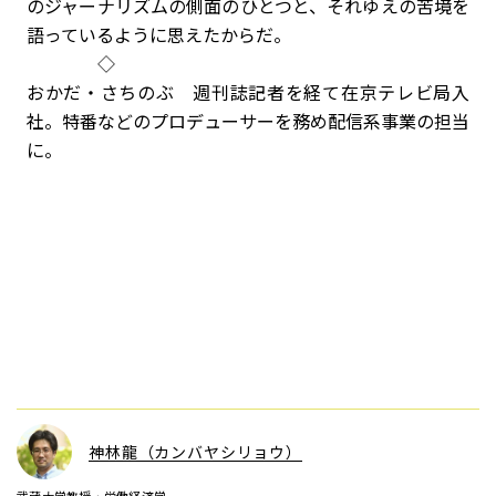
のジャーナリズムの側面のひとつと、それゆえの苦境を
語っているように思えたからだ。
◇
おかだ・さちのぶ 週刊誌記者を経て在京テレビ局入
社。特番などのプロデューサーを務め配信系事業の担当
に。
神林龍（カンバヤシリョウ）