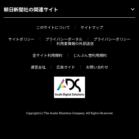
朝日新聞社の関連サイト
このサイトについて
サイトマップ
サイトポリシー
プライバシーポータル
プライバシーポリシー
利用者情報の外部送信
全サイト利用規約
じんぶん堂利用規約
運営会社
広告ガイド
お問い合わせ
Copyright(c) The Asahi Shimbun Company. All Rights Reserved.