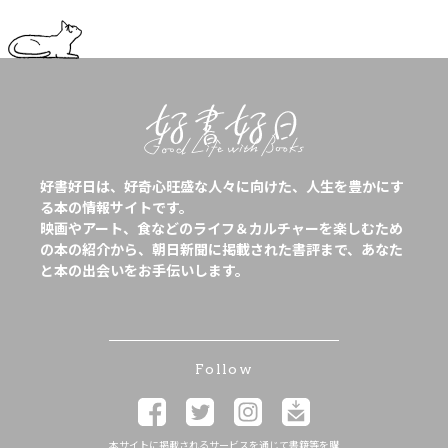
好書好日は、好奇心旺盛な人々に向けた、人生を豊かにす
る本の情報サイトです。
映画やアート、食などのライフ＆カルチャーを楽しむため
の本の紹介から、朝日新聞に掲載された書評まで、あなた
と本の出会いをお手伝いします。
Follow
本サイトに掲載されるサービスを通じて書籍等を購