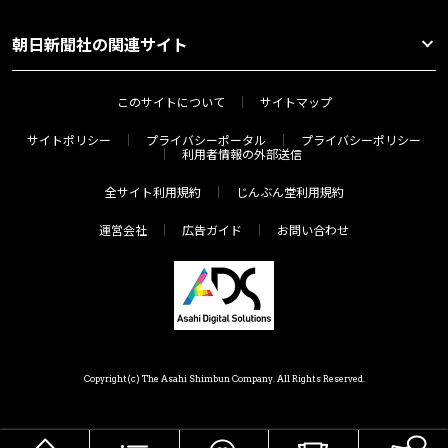
朝日新聞社の関連サイト
このサイトについて
サイトマップ
サイトポリシー
プライバシーポータル
プライバシーポリシー
利用者情報の外部送信
全サイト利用規約
じんぶん堂利用規約
運営会社
広告ガイド
お問い合わせ
Copyright(c) The Asahi Shimbun Company. All Rights Reserved.
HOME
メニュー
気分で探す