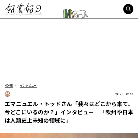
好書好日
HOME
インタビュー
2023.02.17
エマニュエル・トッドさん「我々はどこから来て、
今どこにいるのか？」インタビュー 「欧州や日本
は人類史上未知の領域に」