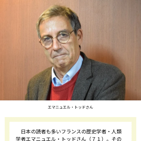
エマニュエル・トッドさん
日本の読者も多いフランスの歴史学者・人類
学者エマニュエル・トッドさん（７１）。その