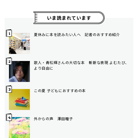
いま読まれています
夏休みに本を読みたい人へ 記者のおすすめ紹介
歌人・青松輝さんの大切な本 斬新な表現 よむたび、
より自由に
この夏 子どもにおすすめの本
外からの声 澤田瞳子