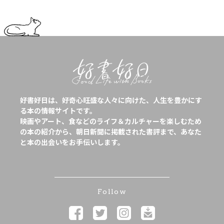
好書好日は、好奇心旺盛な人々に向けた、人生を豊かにす
る本の情報サイトです。
映画やアート、食などのライフ＆カルチャーを楽しむため
の本の紹介から、朝日新聞に掲載された書評まで、あなた
と本の出会いをお手伝いします。
Follow