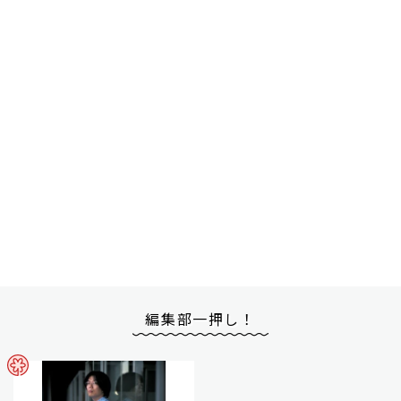
編集部一押し！