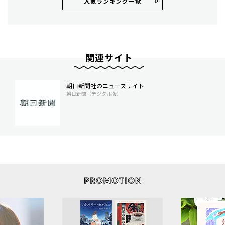
人気ランキング⼀覧
関連サイト
朝日新聞社のニュースサイト
朝日新聞（デジタル版）