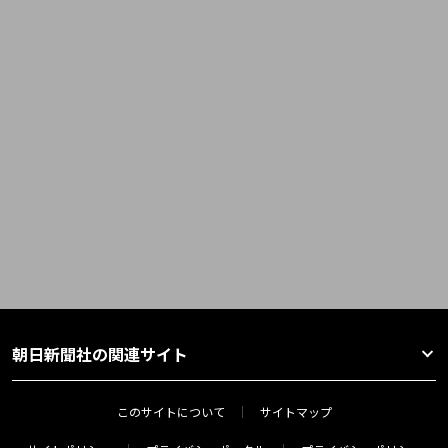
朝日新聞社の関連サイト
このサイトについて
サイトマップ