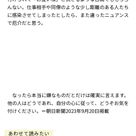
んない。仕事相手や同僚のような少し距離のある人たち
に感染させてしまったとしたら、また違ったニュアンス
で厄介だと思う。
なったら本当に嫌なものだとだけは確実に言えます。
他の人はどうであれ、自分の心に従って、どうぞお気を
付けください。＝朝日新聞2023年9月20日掲載
あわせて読みたい