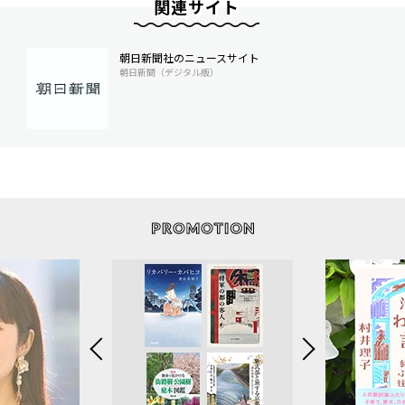
関連サイト
朝日新聞社のニュースサイト
朝日新聞（デジタル版）