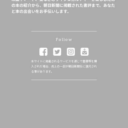
の本の紹介から、朝日新聞に掲載された書評まで、あなた
と本の出会いをお手伝いします。
Follow
本サイトに掲載されるサービスを通じて書籍等を購
入された場合、売上の一部が朝日新聞社に還元され
る事があります。