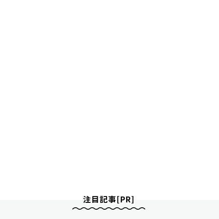
注目記事[PR]