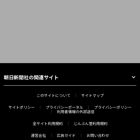
朝日新聞社の関連サイト
このサイトについて
サイトマップ
サイトポリシー
プライバシーポータル
プライバシーポリシー
利用者情報の外部送信
全サイト利用規約
じんぶん堂利用規約
運営会社
広告ガイド
お問い合わせ