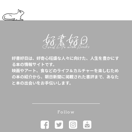
好書好日は、好奇心旺盛な人々に向けた、人生を豊かにす
る本の情報サイトです。
映画やアート、食などのライフ＆カルチャーを楽しむため
の本の紹介から、朝日新聞に掲載された書評まで、あなた
と本の出会いをお手伝いします。
Follow