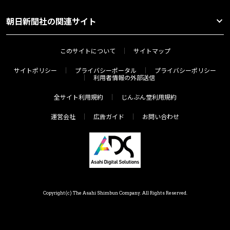
朝日新聞社の関連サイト
このサイトについて
サイトマップ
サイトポリシー
プライバシーポータル
プライバシーポリシー
利用者情報の外部送信
全サイト利用規約
じんぶん堂利用規約
運営会社
広告ガイド
お問い合わせ
Copyright(c) The Asahi Shimbun Company. All Rights Reserved.