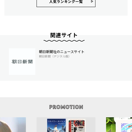
人気ランキング⼀覧
関連サイト
朝日新聞社のニュースサイト
朝日新聞（デジタル版）