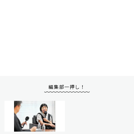
編集部一押し！