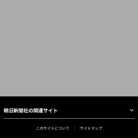
朝日新聞社の関連サイト
このサイトについて
サイトマップ