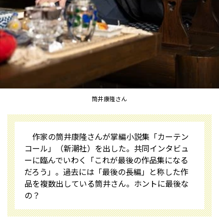
筒井康隆さん
作家の筒井康隆さんが掌編小説集「カーテン
コール」（新潮社）を出した。共同インタビュ
ーに臨んでいわく「これが最後の作品集になる
だろう」。過去には「最後の長編」と称した作
品を複数出している筒井さん。ホントに最後な
の？