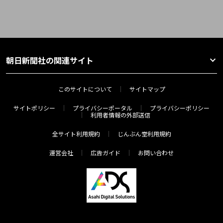
朝日新聞社の関連サイト
このサイトについて
サイトマップ
サイトポリシー
プライバシーポータル
プライバシーポリシー
利用者情報の外部送信
全サイト利用規約
じんぶん堂利用規約
運営会社
広告ガイド
お問い合わせ