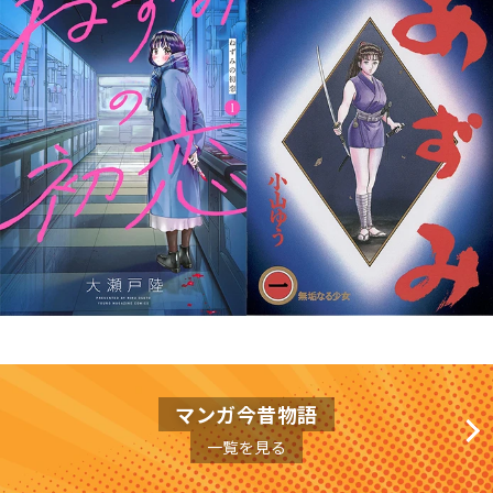
マンガ今昔物語
一覧を見る