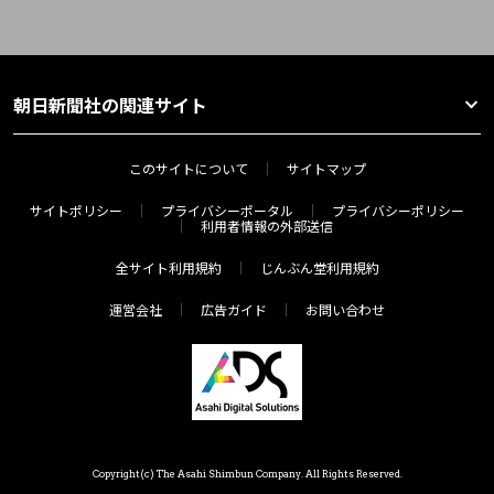
朝日新聞社の関連サイト
このサイトについて
サイトマップ
サイトポリシー
プライバシーポータル
プライバシーポリシー
利用者情報の外部送信
全サイト利用規約
じんぶん堂利用規約
運営会社
広告ガイド
お問い合わせ
Copyright(c) The Asahi Shimbun Company. All Rights Reserved.