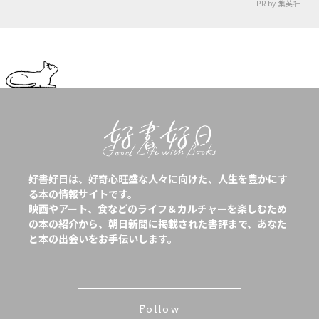
PR by 集英社
好書好日は、好奇心旺盛な人々に向けた、人生を豊かにす
る本の情報サイトです。
映画やアート、食などのライフ＆カルチャーを楽しむため
の本の紹介から、朝日新聞に掲載された書評まで、あなた
と本の出会いをお手伝いします。
Follow