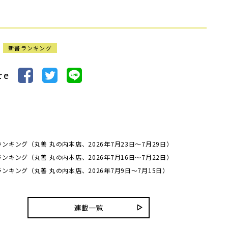
新書ランキング
re
ンキング（丸善 丸の内本店、2026年7月23日～7月29日）
ンキング（丸善 丸の内本店、2026年7月16日～7月22日）
ンキング（丸善 丸の内本店、2026年7月9日～7月15日）
連載一覧