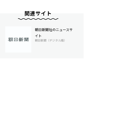
関連サイト
朝日新聞社のニュースサ
イト
朝日新聞（デジタル版）