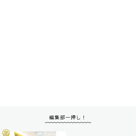
編集部一押し！