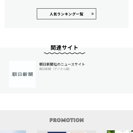
人気ランキング⼀覧
関連サイト
朝日新聞社のニュースサイト
朝日新聞（デジタル版）