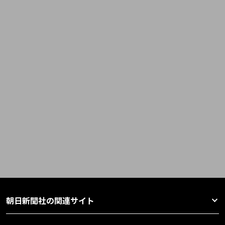
朝日新聞社の関連サイト