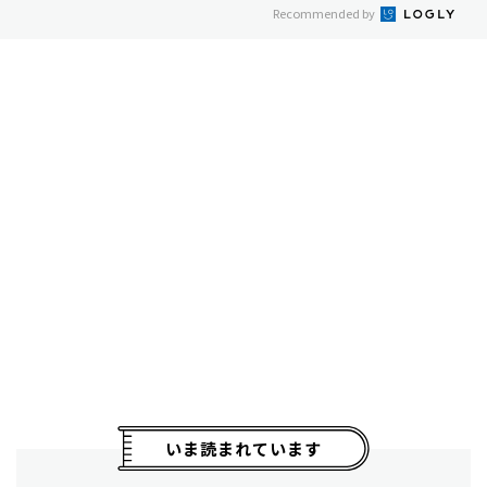
Recommended by
いま読まれています