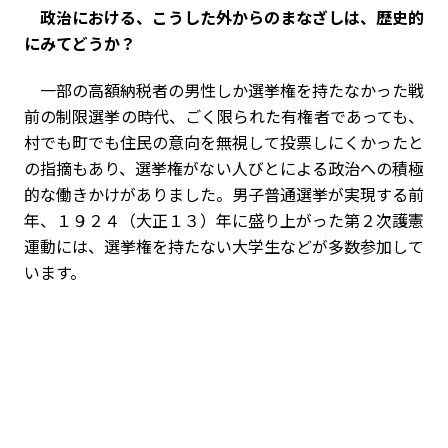
――政治における、こうした外からのまなざしは、歴史的
にみてどうか？
一部の高額納税者の男性しか選挙権を持たなかった戦
前の制限選挙の時代、ごく限られた有権者であっても、
村でも町でも住民の意向を無視して投票しにくかったと
の指摘もあり、選挙権がない人びとによる政治への積極
的な働きかけがありました。男子普通選挙が実現する前
年、１９２４（大正１３）年に盛り上がった第２次護憲
運動には、選挙権を持たない大学生などが多数参加して
います。