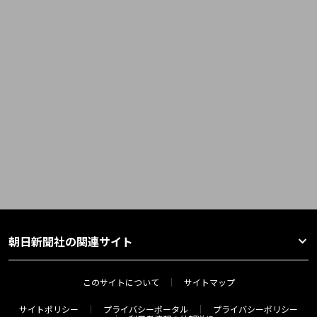
朝日新聞社の関連サイト
このサイトについて
サイトマップ
サイトポリシー
プライバシーポータル
プライバシーポリシー