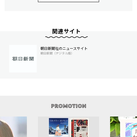
関連サイト
朝日新聞社のニュースサイト
朝日新聞（デジタル版）