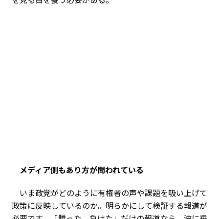
――メディア側もあり方が問われている
いま政党がどのように有権者の声や課題を吸い上げて
政策に反映しているのか。明らかにして検証する報道が
必要です。「勝った、負けた」だけの報道なら、波に乗