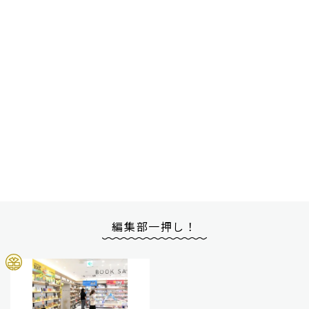
編集部一押し！