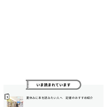
いま読まれています
夏休みに本を読みたい人へ 記者のおすすめ紹介