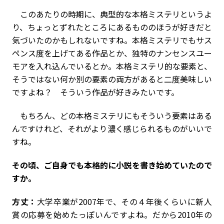
このあたりの時期に、典型的な本格ミステリというよ
り、ちょっとずれたところにあるもののほうが好きだと
気づいたのかもしれないですね。本格ミステリでもサス
ペンス度を上げてある作品とか、独特のナンセンスユー
モアを入れ込んでいるとか。本格ミステリ的な要素と、
そうではない何か別の要素の両方があると二度美味しい
ですよね？ そういう作品が好きみたいです。
もちろん、どの本格ミステリにもそういう要素はある
んですけれど、それがより濃く感じられるものがいいで
すね。
――その頃、ご自身でも本格的に小説を書き始めていたので
すか。
方丈：
大学卒業が2007年で、その４年後くらいに新人
賞の応募を始めたっぽいんですよね。だから2010年の