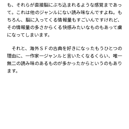
も、それらが直接脳にぶち込まれるような感覚まであっ
て。これは他のジャンルにない読み味なんですよね。も
ちろん、脳に入ってくる情報量もすごいんですけれど、
その情報量の多さからくる快感みたいなものもあって虜
になってしまいます。
それと、海外ＳＦの古典を好きになったもうひとつの
理由に、一作家一ジャンルと言いたくなるくらい、唯一
無二の読み味のあるものが多かったからというのもあり
ます。