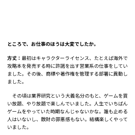
――ところで、お仕事のほうは大変でしたか。
方丈：
最初はキャラクターライセンス、たとえば海外で
攻略本を発売する時に許諾を出す営業系の仕事をしてい
ました。その後、商標や著作権を管理する部署に異動し
ました。
その頃は業界研究という大義名分のもと、ゲームを買
い放題、やり放題で楽しんでいました。人生でいちばん
ゲームをやっていた時期なんじゃないかな。誰も止める
人はいないし、散財の罪悪感もない。結構楽しくやって
いました。