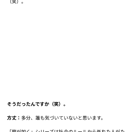
（笑）。
――そうだったんですか（笑）。
方丈：
多分、誰も気づいていないと思います。
「龍が如く」シリーズは社会のルールから外れた人がた