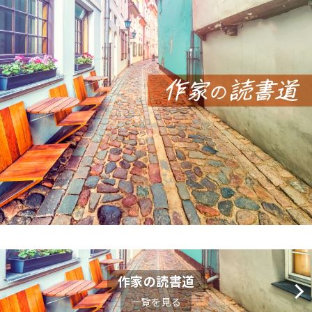
作家の読書道
一覧を見る