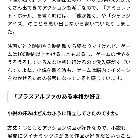
くさん出てきてアクションも派手なので、『アミュレッ
ト・ホテル』を書く時には、「龍が如く」や「ジャッジ
アイズ」のことを思い出しながら書いていたりしまし
た。
映画だと２時間や３時間観たら終わりですけれど、ゲー
ムは100時間以上かけることもあるし、ゲームの世界を
うろうろしていろんな場所に行けるので没入感がすごい
んですよね。小説を書く時も、ゲームは脳内でイメージ
をわかせるための参考になっていると感じています。
「プラスアルファのある本格が好き」
――小説の好みはどんなふうに確立してきたのですか。
方丈：
もともとアクション映画が好きなので、小説も、
展開にダイナミックさがある作品が好きだということ