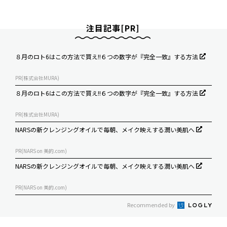
注目記事[PR]
８月のロト6はこの方法で買え!!６つの数字が『完全一致』する方法
PR(株式会社MURA)
８月のロト6はこの方法で買え!!６つの数字が『完全一致』する方法
PR(株式会社MURA)
NARSの新クレンジングオイルで毎朝、メイク映えする潤い美肌へ
PR(NARS on 美的.com)
NARSの新クレンジングオイルで毎朝、メイク映えする潤い美肌へ
PR(NARS on 美的.com)
Recommended by