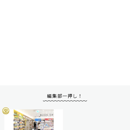
編集部一押し！