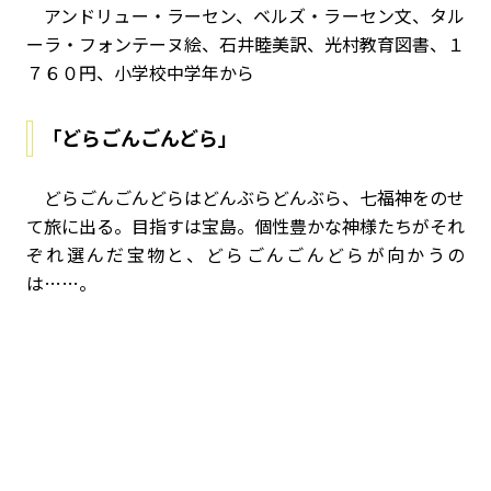
アンドリュー・ラーセン、ベルズ・ラーセン文、タル
ーラ・フォンテーヌ絵、石井睦美訳、光村教育図書、１
７６０円、小学校中学年から
「どらごんごんどら」
どらごんごんどらはどんぶらどんぶら、七福神をのせ
て旅に出る。目指すは宝島。個性豊かな神様たちがそれ
ぞれ選んだ宝物と、どらごんごんどらが向かうの
は……。