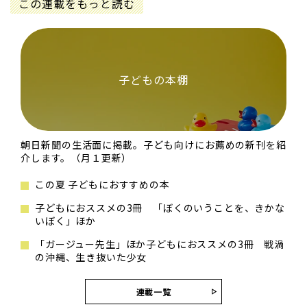
この連載をもっと読む
子どもの本棚
朝日新聞の生活面に掲載。子ども向けにお薦めの新刊を紹
介します。（月１更新）
この夏 子どもにおすすめの本
子どもにおススメの3冊 「ぼくのいうことを、きかな
いぼく」ほか
「ガージュー先生」ほか子どもにおススメの3冊 戦渦
の沖縄、生き抜いた少女
連載一覧