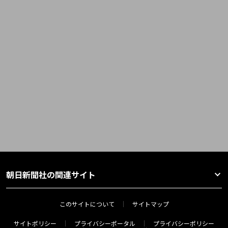
朝日新聞社の関連サイト
このサイトについて
サイトマップ
サイトポリシー
プライバシーポータル
プライバシーポリシー