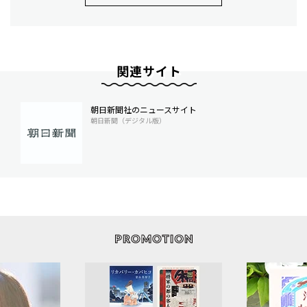
関連サイト
朝日新聞社のニュースサイト
朝日新聞（デジタル版）