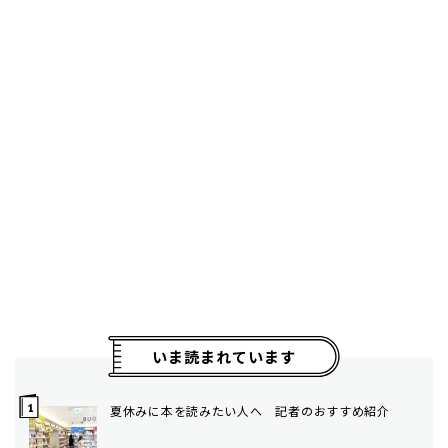
いま読まれています
夏休みに本を読みたい人へ 記者のおすすめ紹介