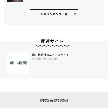
人気ランキング⼀覧
関連サイト
朝日新聞社のニュースサイト
朝日新聞（デジタル版）