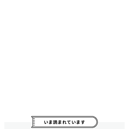
いま読まれています