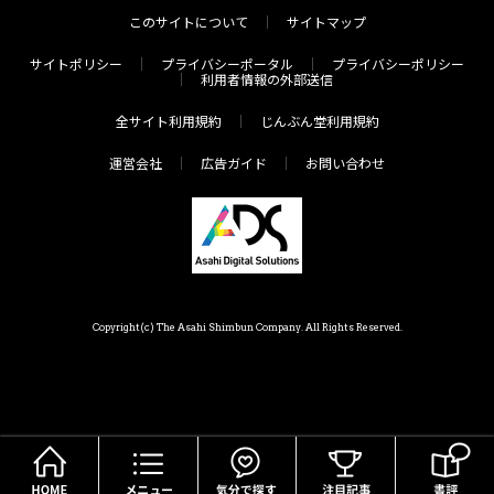
このサイトについて
サイトマップ
サイトポリシー
プライバシーポータル
プライバシーポリシー
利用者情報の外部送信
全サイト利用規約
じんぶん堂利用規約
運営会社
広告ガイド
お問い合わせ
Copyright(c) The Asahi Shimbun Company. All Rights Reserved.
HOME
メニュー
気分で探す