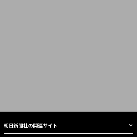
朝日新聞社の関連サイト