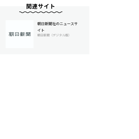
関連サイト
朝日新聞社のニュースサ
イト
朝日新聞（デジタル版）