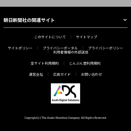
朝日新聞社の関連サイト
このサイトについて
サイトマップ
サイトポリシー
プライバシーポータル
プライバシーポリシー
利用者情報の外部送信
全サイト利用規約
じんぶん堂利用規約
運営会社
広告ガイド
お問い合わせ
Copyright(c) The Asahi Shimbun Company. All Rights Reserved.