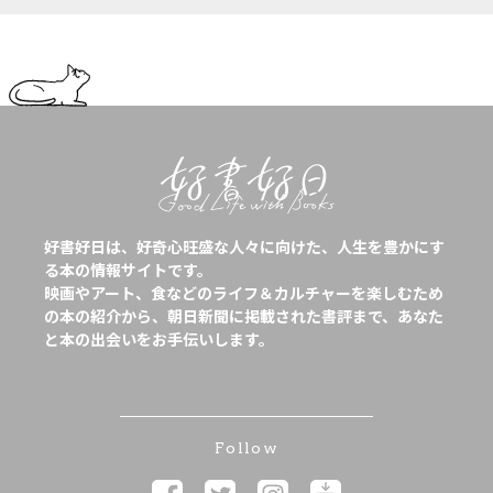
好書好日は、好奇心旺盛な人々に向けた、人生を豊かにす
る本の情報サイトです。
映画やアート、食などのライフ＆カルチャーを楽しむため
の本の紹介から、朝日新聞に掲載された書評まで、あなた
と本の出会いをお手伝いします。
Follow