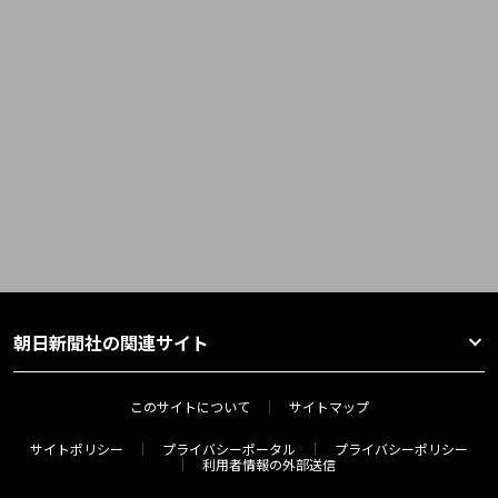
朝日新聞社の関連サイト
このサイトについて
サイトマップ
サイトポリシー
プライバシーポータル
プライバシーポリシー
利用者情報の外部送信