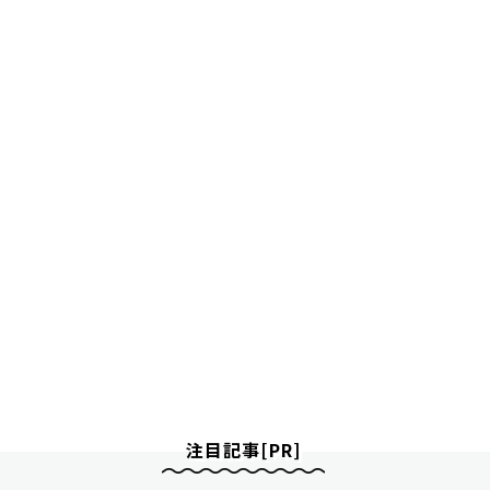
注目記事[PR]