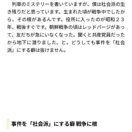
列車のミステリーを書いていますが、僕は社会派の生
き残りだと思っています。生まれた頃が戦争中でしたか
ら、その根があるんです。役所に入ったのが昭和２３
年、戦後すぐです。朝鮮戦争の頃はレッドパージがあっ
て、友だちが急にいなくなった。聞くと共産党員だった
から地下に潜りました、と。どうしても事件を「社会
派」にする癖は抜けません。
事件を「社会派」にする癖 戦争に根