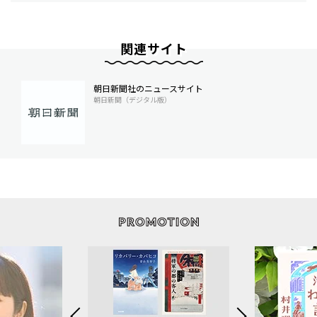
関連サイト
朝日新聞社のニュースサイト
朝日新聞（デジタル版）