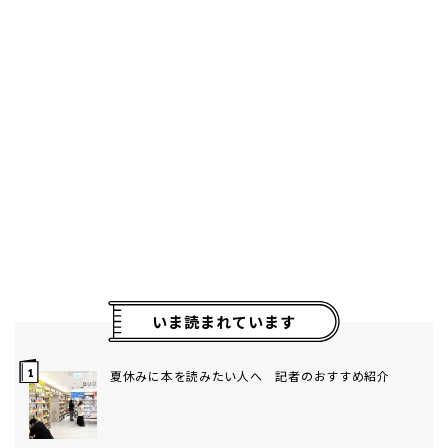
いま読まれています
夏休みに本を読みたい人へ 記者のおすすめ紹介