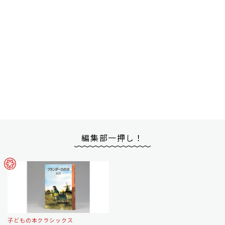
編集部一押し！
子どもの本クラシックス