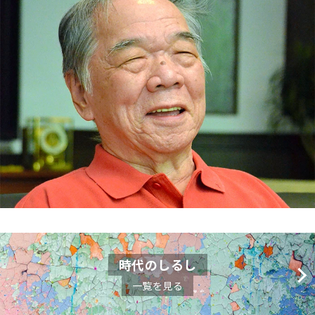
時代のしるし
一覧を見る