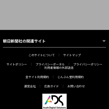
朝日新聞社の関連サイト
このサイトについて
サイトマップ
サイトポリシー
プライバシーポータル
プライバシーポリシー
利用者情報の外部送信
全サイト利用規約
じんぶん堂利用規約
運営会社
広告ガイド
お問い合わせ