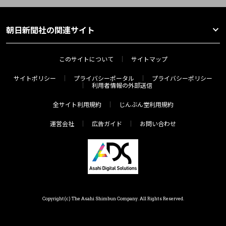
朝日新聞社の関連サイト
このサイトについて
サイトマップ
サイトポリシー
プライバシーポータル
プライバシーポリシー
利用者情報の外部送信
全サイト利用規約
じんぶん堂利用規約
運営会社
広告ガイド
お問い合わせ
Copyright(c) The Asahi Shimbun Company. All Rights Reserved.