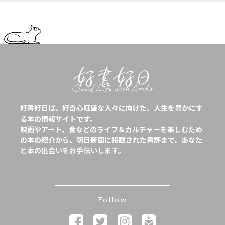
好書好日は、好奇心旺盛な人々に向けた、人生を豊かにす
る本の情報サイトです。
映画やアート、食などのライフ＆カルチャーを楽しむため
の本の紹介から、朝日新聞に掲載された書評まで、あなた
と本の出会いをお手伝いします。
Follow