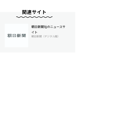
関連サイト
朝日新聞社のニュースサ
イト
朝日新聞（デジタル版）