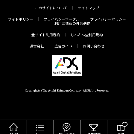
このサイトについて
サイトマップ
サイトポリシー
プライバシーポータル
プライバシーポリシー
利用者情報の外部送信
全サイト利用規約
じんぶん堂利用規約
運営会社
広告ガイド
お問い合わせ
Copyright(c) The Asahi Shimbun Company. All Rights Reserved.
HOME
メニュー
気分で探す