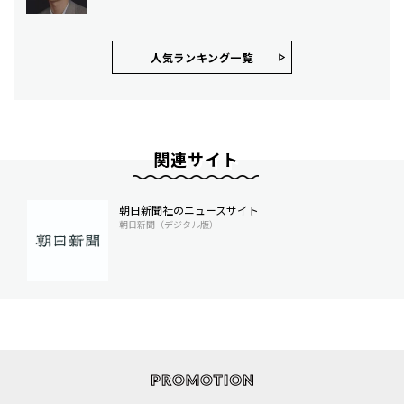
人気ランキング⼀覧
関連サイト
朝日新聞社のニュースサイト
朝日新聞（デジタル版）