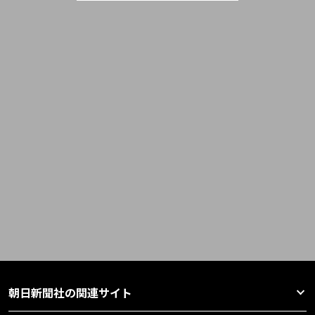
朝日新聞社の関連サイト