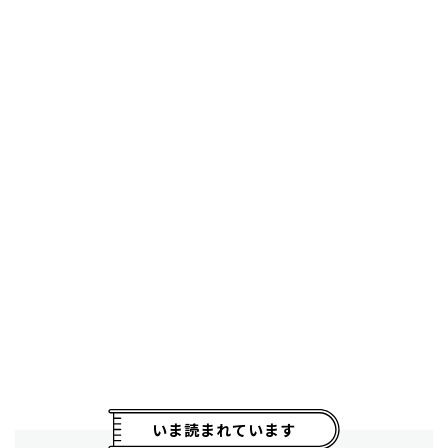
いま読まれています