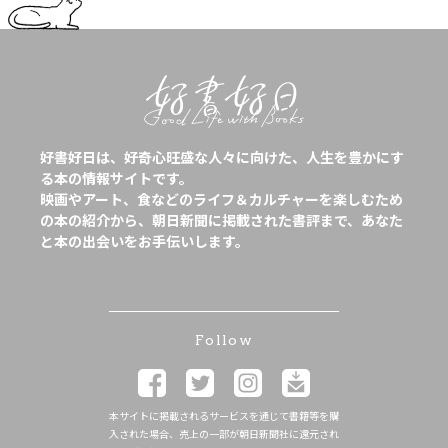
好書好日は、好奇心旺盛な人々に向けた、人生を豊かにす
る本の情報サイトです。
映画やアート、食などのライフ＆カルチャーを楽しむため
の本の紹介から、朝日新聞に掲載された書評まで、あなた
と本の出会いをお手伝いします。
Follow
本サイトに掲載されるサービスを通じて書籍等を購
入された場合、売上の一部が朝日新聞社に還元され