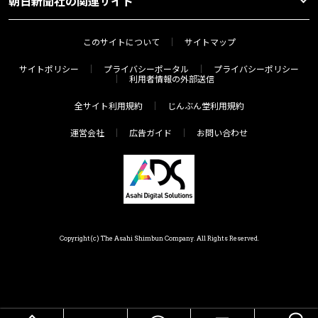
朝日新聞社の関連サイト
このサイトについて
サイトマップ
サイトポリシー
プライバシーポータル
プライバシーポリシー
利用者情報の外部送信
全サイト利用規約
じんぶん堂利用規約
運営会社
広告ガイド
お問い合わせ
Copyright(c) The Asahi Shimbun Company. All Rights Reserved.
HOME
メニュー
気分で探す