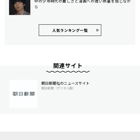
中の少年時代の厳しさと漫画への強い熱量を感じなが
ら
人気ランキング⼀覧
関連サイト
朝日新聞社のニュースサイト
朝日新聞（デジタル版）