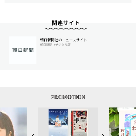
関連サイト
朝日新聞社のニュースサイト
朝日新聞（デジタル版）