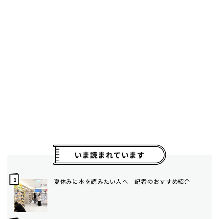
いま読まれています
夏休みに本を読みたい人へ 記者のおすすめ紹介