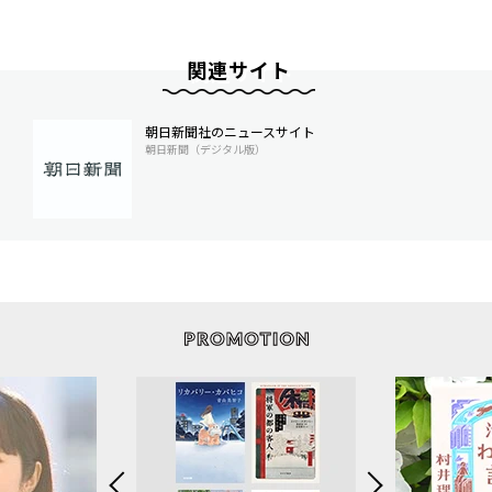
関連サイト
朝日新聞社のニュースサイト
朝日新聞（デジタル版）