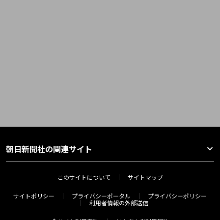
朝日新聞社の関連サイト
このサイトについて
サイトマップ
サイトポリシー
プライバシーポータル
プライバシーポリシー
利用者情報の外部送信