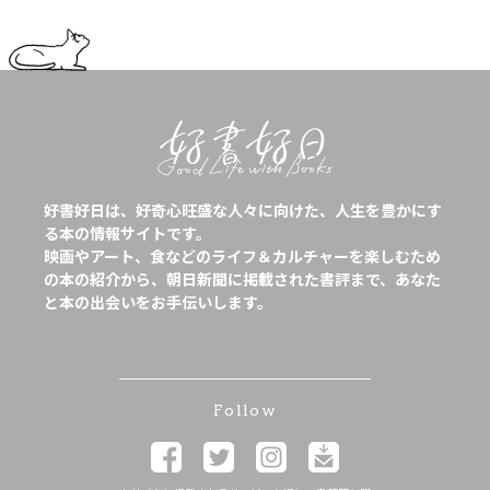
好書好日は、好奇心旺盛な人々に向けた、人生を豊かにす
る本の情報サイトです。
映画やアート、食などのライフ＆カルチャーを楽しむため
の本の紹介から、朝日新聞に掲載された書評まで、あなた
と本の出会いをお手伝いします。
Follow