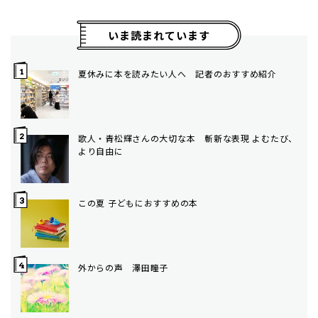
いま読まれています
夏休みに本を読みたい人へ 記者のおすすめ紹介
歌人・青松輝さんの大切な本 斬新な表現 よむたび、
より自由に
この夏 子どもにおすすめの本
外からの声 澤田瞳子