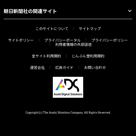
朝日新聞社の関連サイト
このサイトについて
サイトマップ
サイトポリシー
プライバシーポータル
プライバシーポリシー
利用者情報の外部送信
全サイト利用規約
じんぶん堂利用規約
運営会社
広告ガイド
お問い合わせ
Copyright(c) The Asahi Shimbun Company. All Rights Reserved.